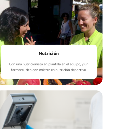
Nutrición
Con una nutricionista en plantilla en el equipo, y un
farmacéutico con máster en nutrición deportiva.