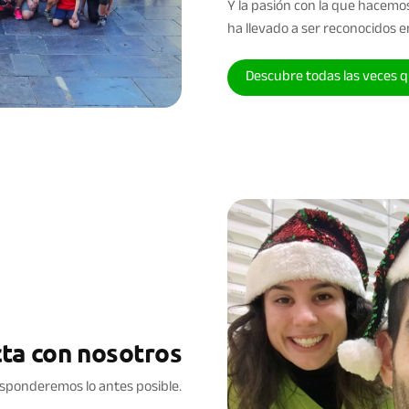
Y la pasión con la que hacemos
ha llevado a ser reconocidos 
Descubre todas las veces 
ta con nosotros
sponderemos lo antes posible.