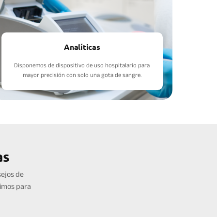
Analíticas
Disponemos de dispositivo de uso hospitalario para
mayor precisión con solo una gota de sangre.
as
ejos de
bimos para