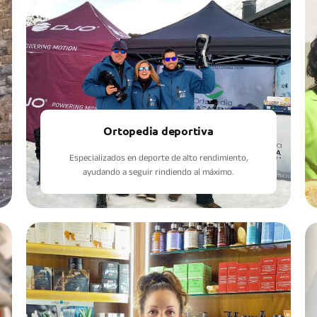
Ortopedia deportiva
Especializados en deporte de alto rendimiento,
ayudando a seguir rindiendo al máximo.