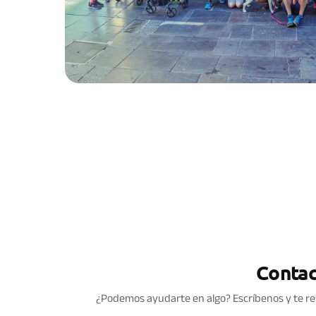
Contac
¿Podemos ayudarte en algo? Escríbenos y te re