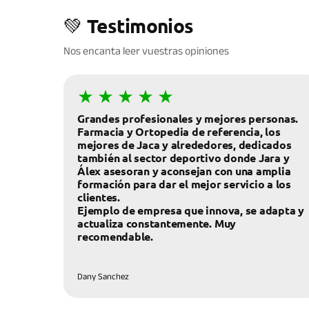
💚 Testimonios
Nos encanta leer vuestras opiniones
Grandes profesionales y mejores personas.
Farmacia y Ortopedia de referencia, los
mejores de Jaca y alrededores, dedicados
también al sector deportivo donde Jara y
Álex asesoran y aconsejan con una amplia
formación para dar el mejor servicio a los
clientes.
Ejemplo de empresa que innova, se adapta y
actualiza constantemente. Muy
recomendable.
Dany Sanchez