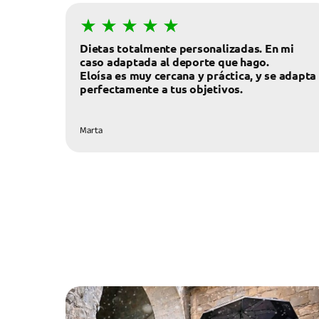
Dietas totalmente personalizadas. En mi
caso adaptada al deporte que hago.
Eloísa es muy cercana y práctica, y se adapta
perfectamente a tus objetivos.
Marta