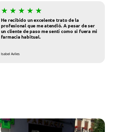
He recibido un excelente trato de la
profesional que me atendió. A pesar de ser
un cliente de paso me sentí como si fuera mi
Isabel Aviles