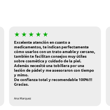
Excelente atención en cuanto a
medicamentos, te indican perfectamente
cómo usarlos con un trato amable y cercano,
también te facilitan consejos muy útiles
sobre cosmética y cuidado de la piel.
Además necesité una tobillera por una
lesión de pádel y me asesoraron con tiempo
y mimo.
De confianza total y recomendable 100%!!!
Gracias.
Ana Marquez