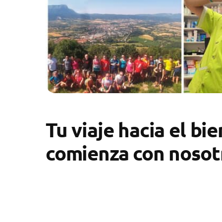
Tu viaje hacia el bi
comienza con nosot