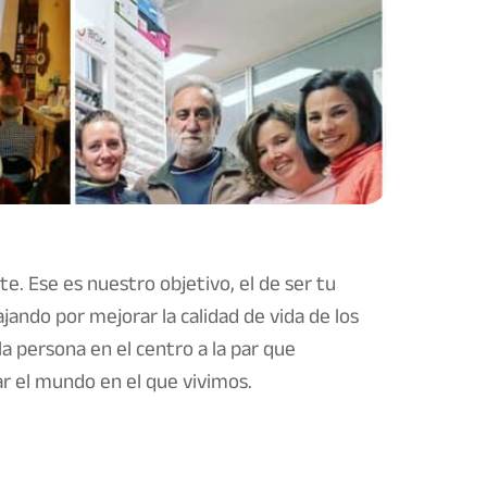
te. Ese es nuestro objetivo, el de ser tu
jando por mejorar la calidad de vida de los
la persona en el centro a la par que
r el mundo en el que vivimos.