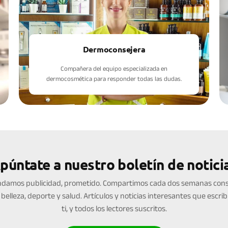
Dermoconsejera
Compañera del equipo especializada en
dermocosmética para responder todas las dudas.
púntate a nuestro boletín de notici
damos publicidad, prometido. Compartimos cada dos semanas cons
 belleza, deporte y salud. Artículos y noticias interesantes que escri
ti, y todos los lectores suscritos.