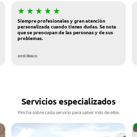
Siempre profesionales y gran atención
personalizada cuando tienes dudas. Se nota
que se preocupan de las personas y de sus
Jordi Blasco
Servicios especializados
Pincha sobre cada servicio para saber más de ellos